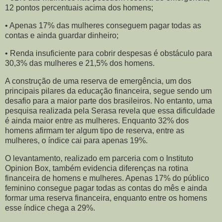
12 pontos percentuais acima dos homens;
• Apenas 17% das mulheres conseguem pagar todas as
contas e ainda guardar dinheiro;
• Renda insuficiente para cobrir despesas é obstáculo para
30,3% das mulheres e 21,5% dos homens.
A construção de uma reserva de emergência, um dos
principais pilares da educação financeira, segue sendo um
desafio para a maior parte dos brasileiros. No entanto, uma
pesquisa realizada pela Serasa revela que essa dificuldade
é ainda maior entre as mulheres. Enquanto 32% dos
homens afirmam ter algum tipo de reserva, entre as
mulheres, o índice cai para apenas 19%.
O levantamento, realizado em parceria com o Instituto
Opinion Box, também evidencia diferenças na rotina
financeira de homens e mulheres. Apenas 17% do público
feminino consegue pagar todas as contas do mês e ainda
formar uma reserva financeira, enquanto entre os homens
esse índice chega a 29%.