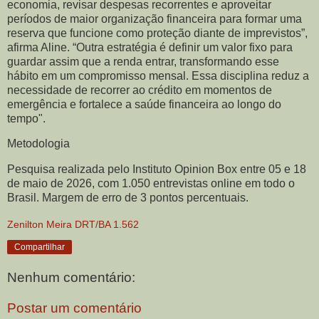
economia, revisar despesas recorrentes e aproveitar
períodos de maior organização financeira para formar uma
reserva que funcione como proteção diante de imprevistos”,
afirma Aline. “Outra estratégia é definir um valor fixo para
guardar assim que a renda entrar, transformando esse
hábito em um compromisso mensal. Essa disciplina reduz a
necessidade de recorrer ao crédito em momentos de
emergência e fortalece a saúde financeira ao longo do
tempo".
Metodologia
Pesquisa realizada pelo Instituto Opinion Box entre 05 e 18
de maio de 2026, com 1.050 entrevistas online em todo o
Brasil. Margem de erro de 3 pontos percentuais.
Zenilton Meira DRT/BA 1.562
Compartilhar
Nenhum comentário:
Postar um comentário