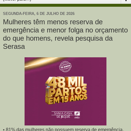
SEGUNDA-FEIRA, 6 DE JULHO DE 2026
Mulheres têm menos reserva de
emergência e menor folga no orçamento
do que homens, revela pesquisa da
Serasa
• 81% das mulheres não possuem reserva de emergência,