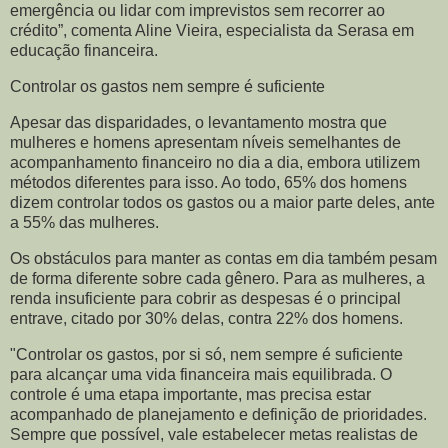
emergência ou lidar com imprevistos sem recorrer ao
crédito”, comenta Aline Vieira, especialista da Serasa em
educação financeira.
Controlar os gastos nem sempre é suficiente
Apesar das disparidades, o levantamento mostra que
mulheres e homens apresentam níveis semelhantes de
acompanhamento financeiro no dia a dia, embora utilizem
métodos diferentes para isso. Ao todo, 65% dos homens
dizem controlar todos os gastos ou a maior parte deles, ante
a 55% das mulheres.
Os obstáculos para manter as contas em dia também pesam
de forma diferente sobre cada gênero. Para as mulheres, a
renda insuficiente para cobrir as despesas é o principal
entrave, citado por 30% delas, contra 22% dos homens.
"Controlar os gastos, por si só, nem sempre é suficiente
para alcançar uma vida financeira mais equilibrada. O
controle é uma etapa importante, mas precisa estar
acompanhado de planejamento e definição de prioridades.
Sempre que possível, vale estabelecer metas realistas de