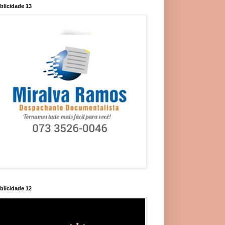
blicidade 13
blicidade 12