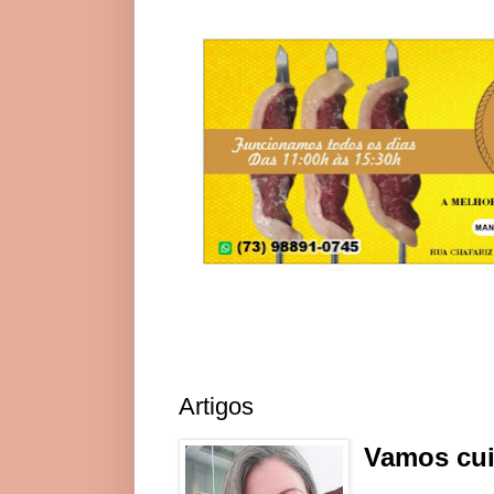
Artigos
Vamos cui