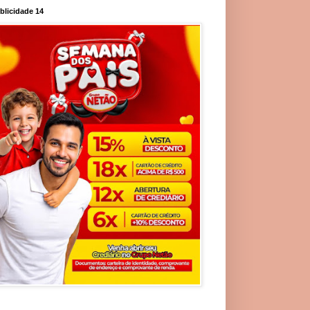
blicidade 14