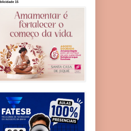
blicidade 15