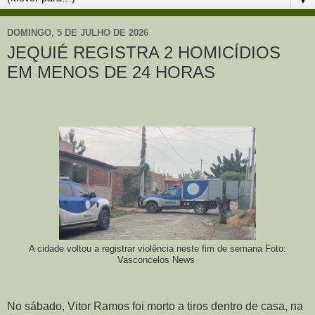
DOMINGO, 5 DE JULHO DE 2026
JEQUIÉ REGISTRA 2 HOMICÍDIOS
EM MENOS DE 24 HORAS
A cidade voltou a registrar violência neste fim de semana Foto:
Vasconcelos News
No sábado, Vitor Ramos foi morto a tiros dentro de casa, na