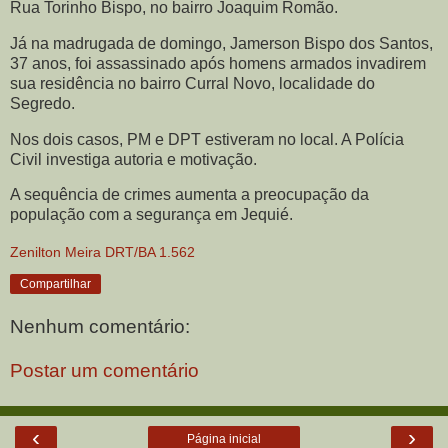
Rua Torinho Bispo, no bairro Joaquim Romão.
Já na madrugada de domingo, Jamerson Bispo dos Santos,
37 anos, foi assassinado após homens armados invadirem
sua residência no bairro Curral Novo, localidade do
Segredo.
Nos dois casos, PM e DPT estiveram no local. A Polícia
Civil investiga autoria e motivação.
A sequência de crimes aumenta a preocupação da
população com a segurança em Jequié.
Zenilton Meira DRT/BA 1.562
Compartilhar
Nenhum comentário:
Postar um comentário
‹
›
Página inicial