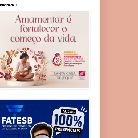
blicidade 15