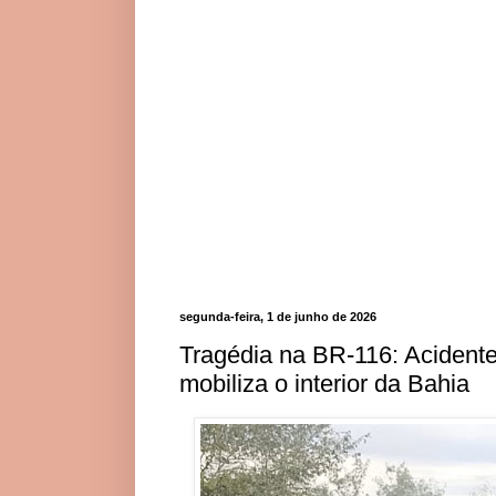
segunda-feira, 1 de junho de 2026
Tragédia na BR-116: Acidente
mobiliza o interior da Bahia