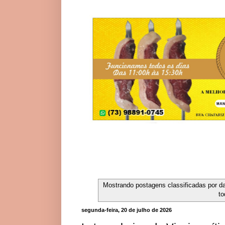
Mostrando postagens classificadas por d
to
segunda-feira, 20 de julho de 2026