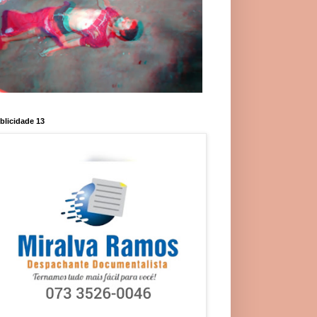
blicidade 13