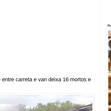
Pu
 entre carreta e van deixa 16 mortos e