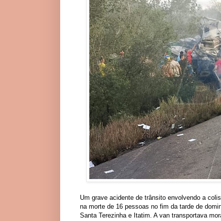
Um grave acidente de trânsito envolvendo a colis
na morte de 16 pessoas no fim da tarde de domin
Santa Terezinha e Itatim. A van transportava 