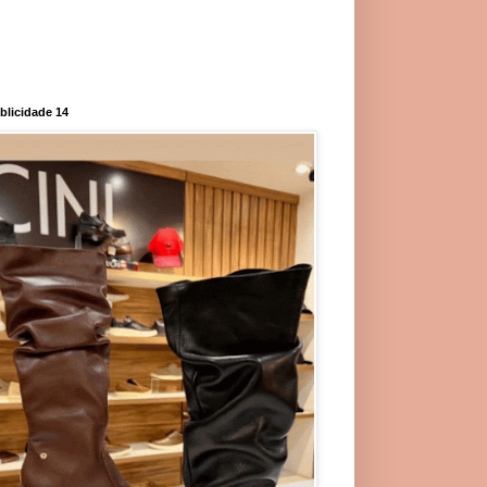
blicidade 14