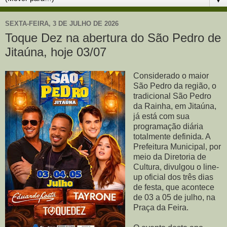
SEXTA-FEIRA, 3 DE JULHO DE 2026
Toque Dez na abertura do São Pedro de
Jitaúna, hoje 03/07
Considerado o maior
São Pedro da região, o
tradicional São Pedro
da Rainha, em Jitaúna,
já está com sua
programação diária
totalmente definida. A
Prefeitura Municipal, por
meio da Diretoria de
Cultura, divulgou o line-
up oficial dos três dias
de festa, que acontece
de 03 a 05 de julho, na
Praça da Feira.