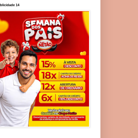
blicidade 14