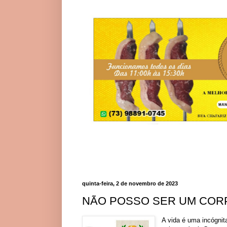
quinta-feira, 2 de novembro de 2023
NÃO POSSO SER UM COR
A vida é uma incógni