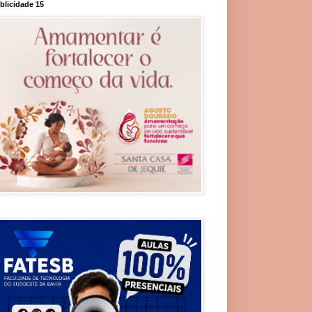
blicidade 15