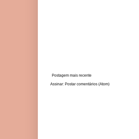
Postagem mais recente
Assinar:
Postar comentários (Atom)