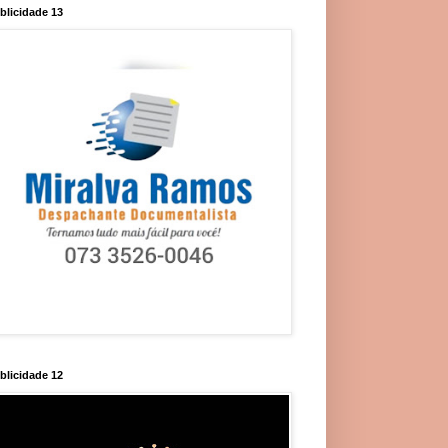
blicidade 13
blicidade 12