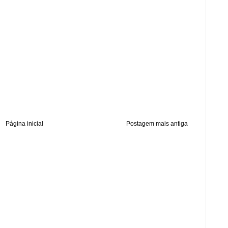
Página inicial
Postagem mais antiga