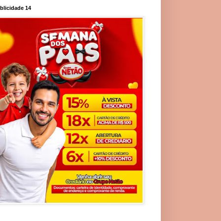
blicidade 14