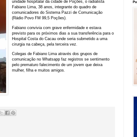
unidade hospitalar da cidade de Poções, o radialista
Pu
Fabiano Lima, 38 anos, integrante do quadro de
comunicadores do Sistema Pazzi de Comunicação
(Rádio Povo FM 99,5 Poções).
Fabiano convivia com grave enfermidade e estava
previsto para os próximos dias a sua transferência para o
Hospital Costa do Cacau onde seria submetido a uma
cirurgia na cabeça, pela terceira vez.
Colegas de Fabiano Lima através dos grupos de
comunicação no Whatsapp faz registros se sentimento
pelo prematuro falecimento de um jovem que deixa
mulher, filha e muitos amigos.