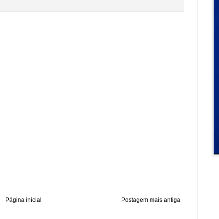
Página inicial
Postagem mais antiga