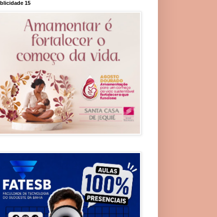
blicidade 15