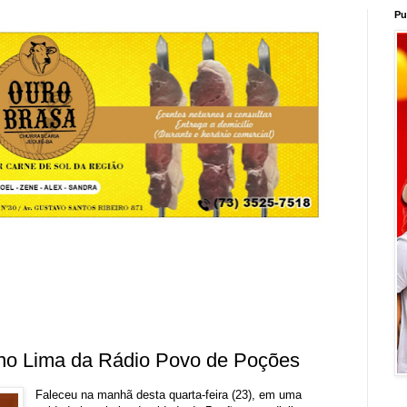
Pu
iano Lima da Rádio Povo de Poções
Faleceu na manhã desta quarta-feira (23), em uma