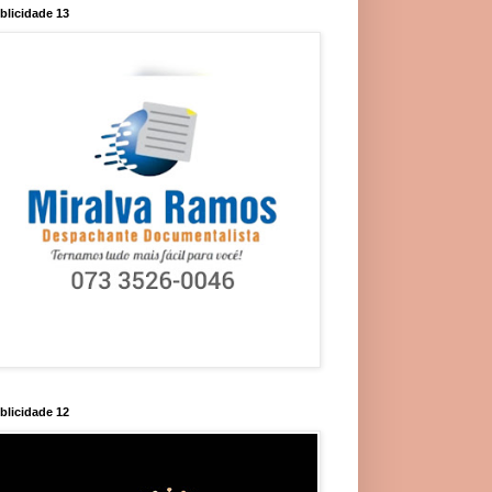
blicidade 13
blicidade 12