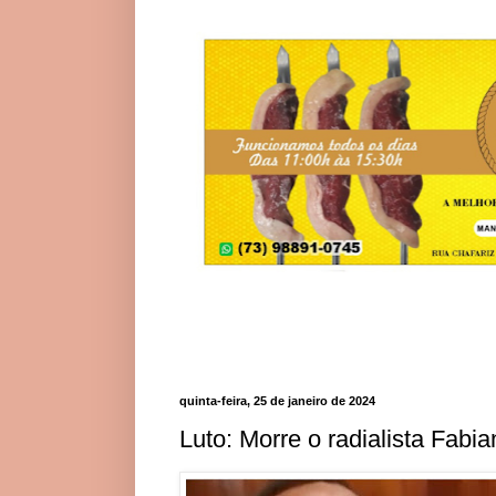
quinta-feira, 25 de janeiro de 2024
Luto: Morre o radialista Fab