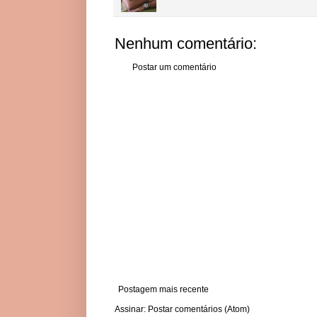
Nenhum comentário:
Postar um comentário
Postagem mais recente
Assinar:
Postar comentários (Atom)