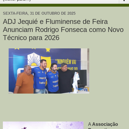
SEXTA-FEIRA, 31 DE OUTUBRO DE 2025
ADJ Jequié e Fluminense de Feira
Anunciam Rodrigo Fonseca como Novo
Técnico para 2026
A
Associação