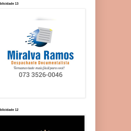
blicidade 13
blicidade 12