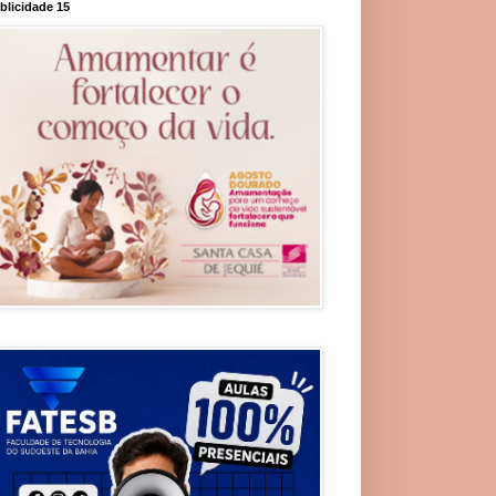
blicidade 15