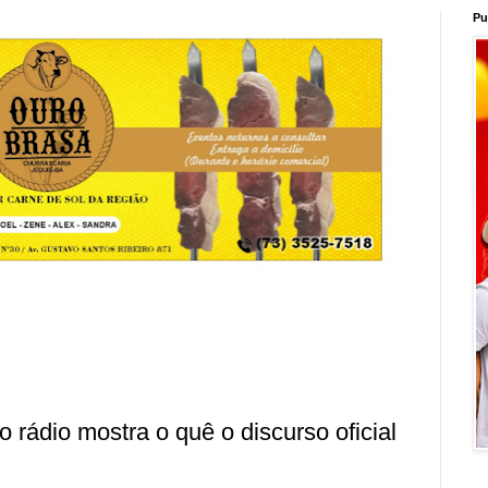
Pu
 rádio mostra o quê o discurso oficial