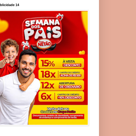
blicidade 14