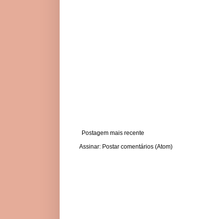
Postagem mais recente
Assinar:
Postar comentários (Atom)