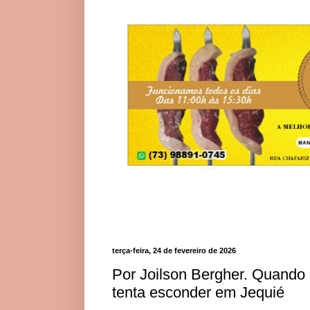
terça-feira, 24 de fevereiro de 2026
Por Joilson Bergher. Quando o
tenta esconder em Jequié