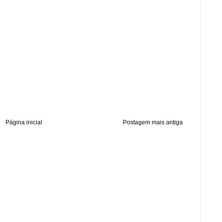
Página inicial
Postagem mais antiga