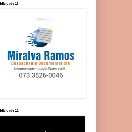
blicidade 13
blicidade 12