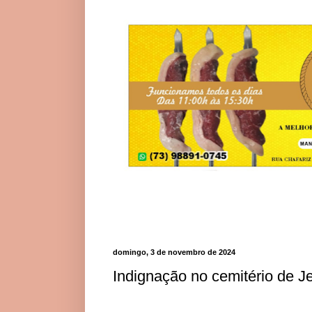
domingo, 3 de novembro de 2024
Indignação no cemitério de J