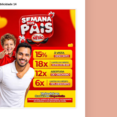
blicidade 14