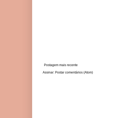
Postagem mais recente
Assinar:
Postar comentários (Atom)