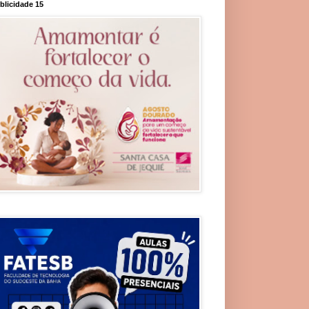
blicidade 15