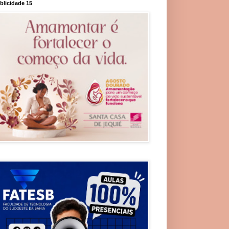
blicidade 15