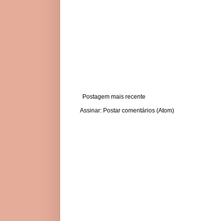
Postagem mais recente
Assinar:
Postar comentários (Atom)