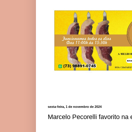
sexta-feira, 1 de novembro de 2024
Marcelo Pecorelli favorito n