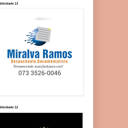
blicidade 13
blicidade 12