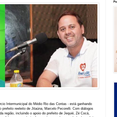
Pu
cio Intermunicipal do Médio Rio das Contas - está ganhando
 prefeito reeleito de Jitaúna, Marcelo Pecorelli. Com diálogos
a região, incluindo o apoio do prefeito de Jequié, Zé Cocá,