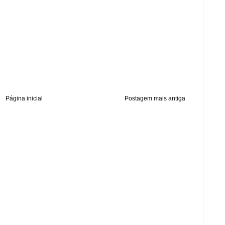
Página inicial
Postagem mais antiga