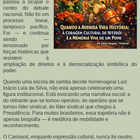
passou a ocupar o
centro do debate
nacional. Não foi um
processo linear,
tampouco pacífico.
Foi — e continua
sendo —
tensionado por
forças históricas que
resistem à
ampliação de direitos e à democratização simbólica do
poder.
Quando uma escola de samba decide homenagear Luiz
Inácio Lula da Silva, não está apenas celebrando uma
figura institucional. Está evocando uma narrativa social: a
do retirante que se tornou operário, do operário que se
tornou líder sindical, do líder sindical que chegou à
Presidência. Para muitos brasileiros, essa trajetória não é
apenas biografia — é metáfora de mobilidade e
reconhecimento.
O Carnaval, enquanto expressão cultural, nunca foi neutro.