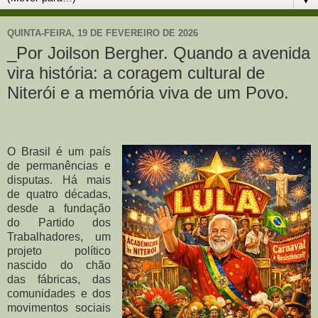
QUINTA-FEIRA, 19 DE FEVEREIRO DE 2026
_Por Joilson Bergher. Quando a avenida
vira história: a coragem cultural de
Niterói e a memória viva de um Povo.
O Brasil é um país
de permanências e
disputas. Há mais
de quatro décadas,
desde a fundação
do Partido dos
Trabalhadores, um
projeto político
nascido do chão
das fábricas, das
comunidades e dos
movimentos sociais