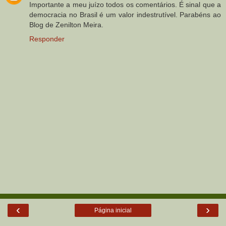
Importante a meu juízo todos os comentários. É sinal que a
democracia no Brasil é um valor indestrutível. Parabéns ao
Blog de Zenilton Meira.
Responder
‹
›
Página inicial