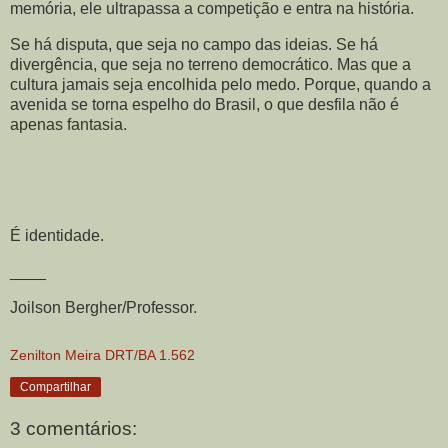
memória, ele ultrapassa a competição e entra na história.
Se há disputa, que seja no campo das ideias. Se há
divergência, que seja no terreno democrático. Mas que a
cultura jamais seja encolhida pelo medo. Porque, quando a
avenida se torna espelho do Brasil, o que desfila não é
apenas fantasia.
É identidade.
____
Joilson Bergher/Professor.
Zenilton Meira DRT/BA 1.562
Compartilhar
3 comentários: