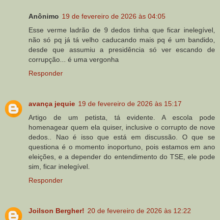
Anônimo
19 de fevereiro de 2026 às 04:05
Esse verme ladrão de 9 dedos tinha que ficar inelegível,
não só pq já tá velho caducando mais pq é um bandido,
desde que assumiu a presidência só ver escando de
corrupção... é uma vergonha
Responder
avança jequie
19 de fevereiro de 2026 às 15:17
Artigo de um petista, tá evidente. A escola pode
homenagear quem ela quiser, inclusive o corrupto de nove
dedos.. Nao é isso que está em discussão. O que se
questiona é o momento inoportuno, pois estamos em ano
eleições, e a depender do entendimento do TSE, ele pode
sim, ficar inelegível.
Responder
Joilson Bergher!
20 de fevereiro de 2026 às 12:22