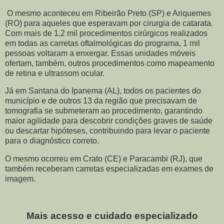
O mesmo aconteceu em Ribeirão Preto (SP) e Ariquemes
(RO) para aqueles que esperavam por cirurgia de catarata.
Com mais de 1,2 mil procedimentos cirúrgicos realizados
em todas as carretas oftalmológicas do programa, 1 mil
pessoas voltaram a enxergar. Essas unidades móveis
ofertam, também, outros procedimentos como mapeamento
de retina e ultrassom ocular.
Já em Santana do Ipanema (AL), todos os pacientes do
município e de outros 13 da região que precisavam de
tomografia se submeteram ao procedimento, garantindo
maior agilidade para descobrir condições graves de saúde
ou descartar hipóteses, contribuindo para levar o paciente
para o diagnóstico correto.
O mesmo ocorreu em Crato (CE) e Paracambi (RJ), que
também receberam carretas especializadas em exames de
imagem.
Mais acesso e cuidado especializado