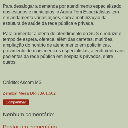
Para desafogar a demanda por atendimento especializado
nos estados e municípios, o Agora Tem Especialistas tem
em andamento várias ações, com a mobilização da
estrutura de saúde da rede pública e privada.
Para aumentar a oferta de atendimento do SUS e reduzir o
tempo de espera, oferece, além das carretas, mutirões,
ampliação do horário de atendimento em policlínicas,
provimento de mais médicos especialistas, atendimento aos
pacientes da rede pública em hospitais privados, entre
outros.
Crédito: Ascom MS
Zenilton Meira DRT/BA 1.562
Compartilhar
Nenhum comentário:
Postar um comentário