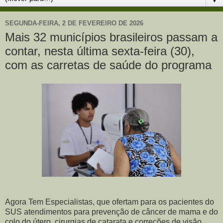
SEGUNDA-FEIRA, 2 DE FEVEREIRO DE 2026
Mais 32 municípios brasileiros passam a
contar, nesta última sexta-feira (30),
com as carretas de saúde do programa
Agora Tem Especialistas, que ofertam para os pacientes do
SUS atendimentos para prevenção de câncer de mama e do
colo do útero, cirurgias de catarata e correções de visão,