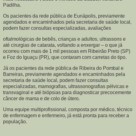
Padilha.
Os pacientes da rede pública de Eunápolis, previamente
agendados e encaminhados pela secretaria de saúde local,
podem fazer consultas especializadas, avaliações
oftalmológicas de bebês, crianças e adultos, ultrassons e
até cirurgias de catarata, voltando a enxergar – o que já
ocorreu com mais de 1 mil pessoas em Ribeirão Preto (SP)
e Foz do Iguaçu (PR), que contaram com carretas do tipo.
Já os pacientes da rede pública de Ribeira do Pombal e
Barreiras, previamente agendados e encaminhados pela
secretaria de saúde local, podem fazer consultas
especializadas, mamografias, ultrassonografias pélvicas e
transvaginal e até biópsias para diagnosticar precocemente
câncer de mama e de colo de útero.
Uma equipe multiprofissional, composta por médico, técnico
de enfermagem e enfermeiro, já está pronta para receber a
população.