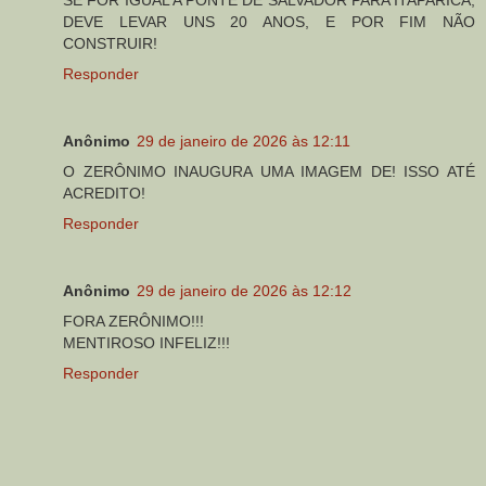
SE FOR IGUAL A PONTE DE SALVADOR PARA ITAPARICA,
DEVE LEVAR UNS 20 ANOS, E POR FIM NÃO
CONSTRUIR!
Responder
Anônimo
29 de janeiro de 2026 às 12:11
O ZERÔNIMO INAUGURA UMA IMAGEM DE! ISSO ATÉ
ACREDITO!
Responder
Anônimo
29 de janeiro de 2026 às 12:12
FORA ZERÔNIMO!!!
MENTIROSO INFELIZ!!!
Responder