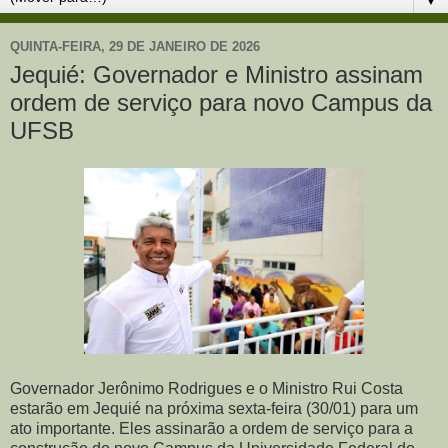
QUINTA-FEIRA, 29 DE JANEIRO DE 2026
Jequié: Governador e Ministro assinam
ordem de serviço para novo Campus da
UFSB
Governador Jerônimo Rodrigues e o Ministro Rui Costa
estarão em Jequié na próxima sexta-feira (30/01) para um
ato importante. Eles assinarão a ordem de serviço para a