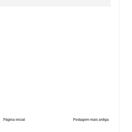
Página inicial
Postagem mais antiga