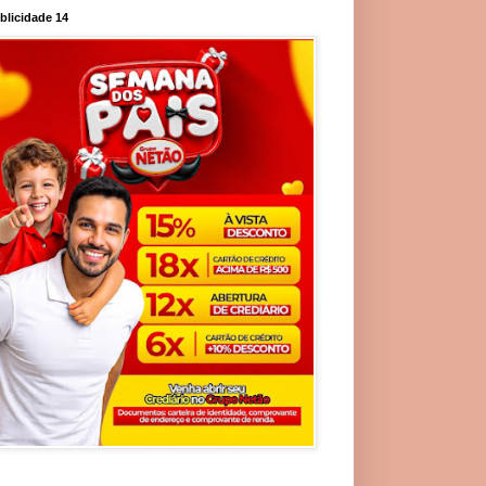
blicidade 14