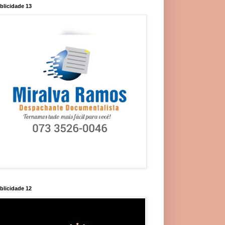
blicidade 13
blicidade 12