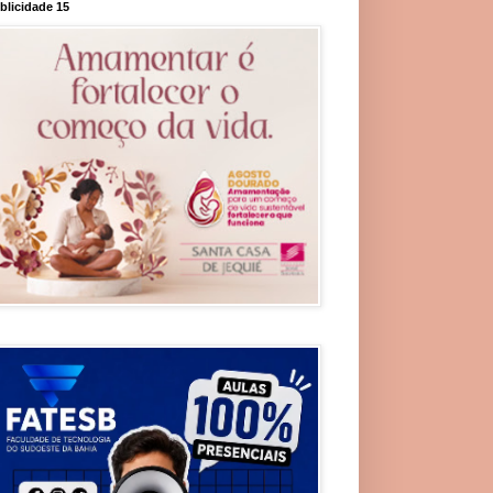
blicidade 15