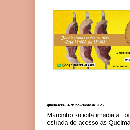
quarta-feira, 26 de novembro de 2025
Marcinho solicita imediata c
estrada de acesso as Queim