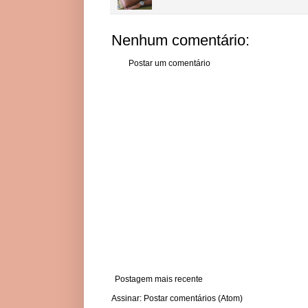
Nenhum comentário:
Postar um comentário
Postagem mais recente
Assinar:
Postar comentários (Atom)