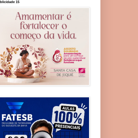
blicidade 15