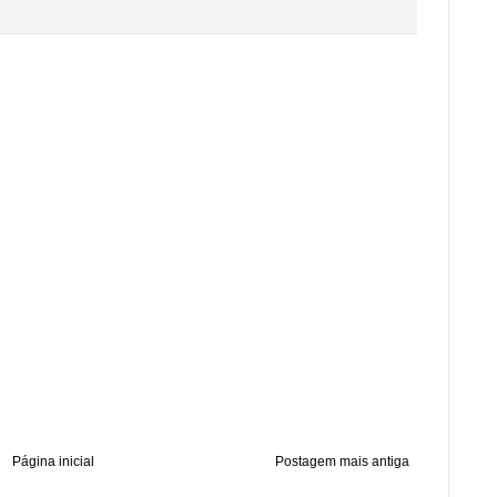
Página inicial
Postagem mais antiga