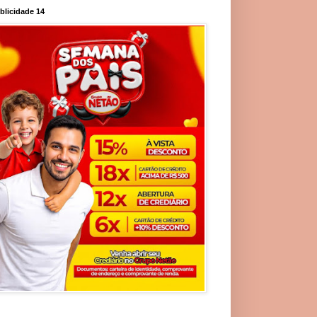
blicidade 14