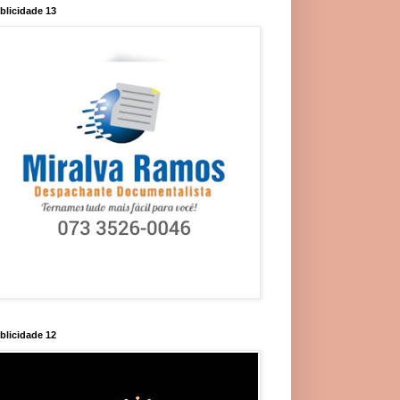
blicidade 13
blicidade 12