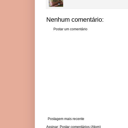
Nenhum comentário:
Postar um comentário
Postagem mais recente
Assinar:
Postar comentários (Atom)