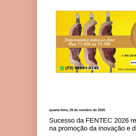
quarta-feira, 29 de outubro de 2025
Sucesso da FENTEC 2026 ref
na promoção da inovação e d