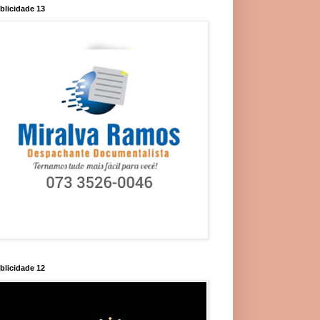
blicidade 13
blicidade 12