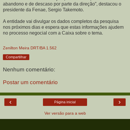
abandono e de descaso por parte da direção”, destacou o
presidente da Fenae, Sergio Takemoto.
A entidade vai divulgar os dados completos da pesquisa
nos próximos dias e espera que estas informações ajudem
no processo negocial com a Caixa sobre o tema.
Zenilton Meira DRT/BA 1.562
Compartilhar
Nenhum comentário:
Postar um comentário
‹
›
Página inicial
Ver versão para a web