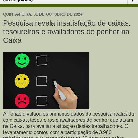
QUINTA-FEIRA, 31 DE OUTUBRO DE 2024
Pesquisa revela insatisfação de caixas,
tesoureiros e avaliadores de penhor na
Caixa
A Fenae divulgou os primeiros dados da pesquisa realizada
com caixas, tesoureiros e avaliadores de penhor que atuam
na Caixa, para avaliar a situação destes trabalhadores. O
levantamento contou com a participação de 3.980