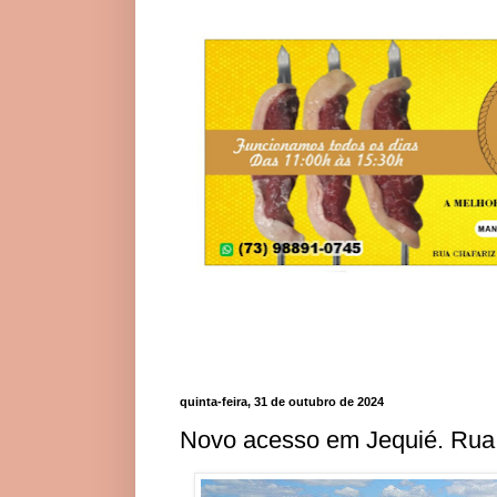
quinta-feira, 31 de outubro de 2024
Novo acesso em Jequié. Rua