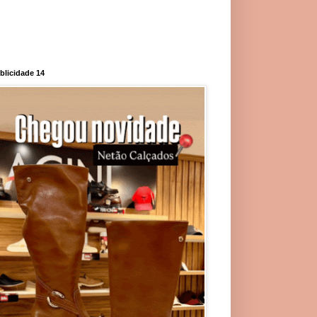
blicidade 14