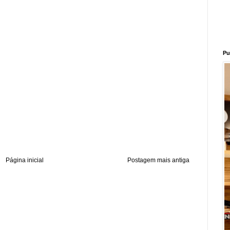
Pu
Página inicial
Postagem mais antiga