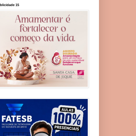
blicidade 15