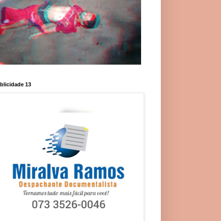
blicidade 13