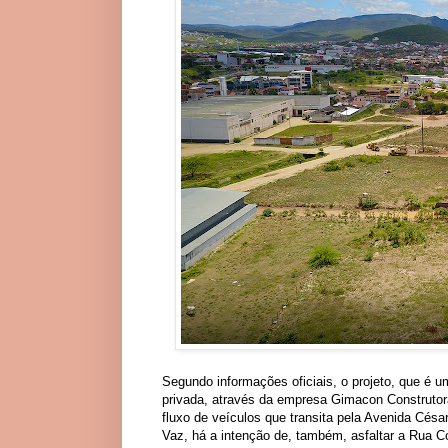
Segundo informações oficiais, o projeto, que é um
privada, através da empresa Gimacon Construtora,
fluxo de veículos que transita pela Avenida Cés
Vaz, há a intenção de, também, asfaltar a Rua Co