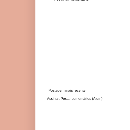
Postagem mais recente
Assinar:
Postar comentários (Atom)