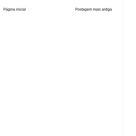
Página inicial
Postagem mais antiga