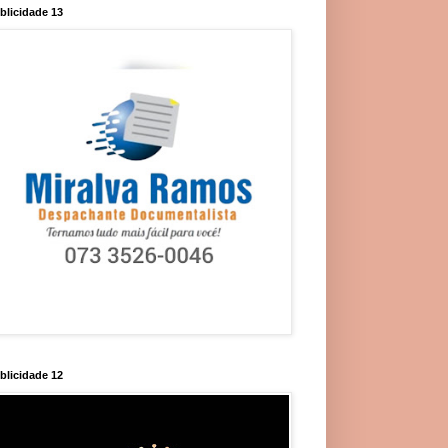
blicidade 13
blicidade 12