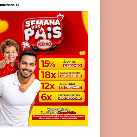
blicidade 14