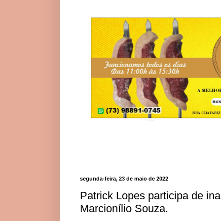
segunda-feira, 23 de maio de 2022
Patrick Lopes participa de i
Marcionílio Souza.