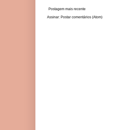
Postagem mais recente
Assinar:
Postar comentários (Atom)