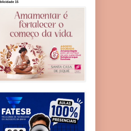
blicidade 15