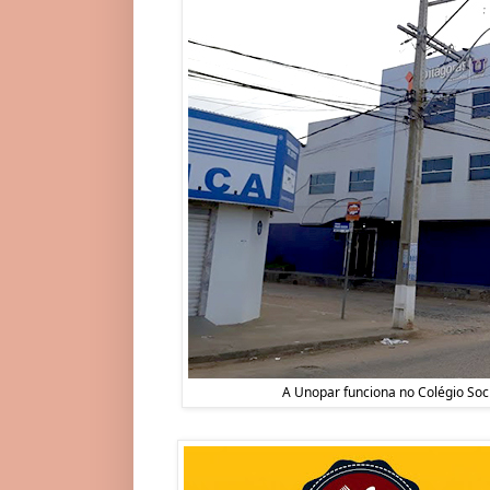
A Unopar funciona no Colégio Soci