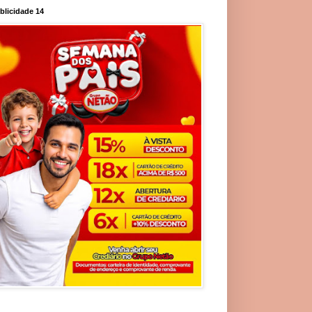
blicidade 14