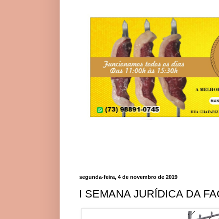
segunda-feira, 4 de novembro de 2019
I SEMANA JURÍDICA DA F