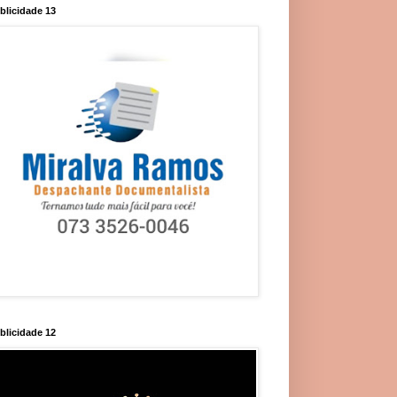
blicidade 13
blicidade 12