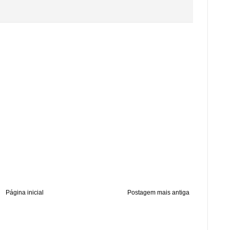
Página inicial
Postagem mais antiga