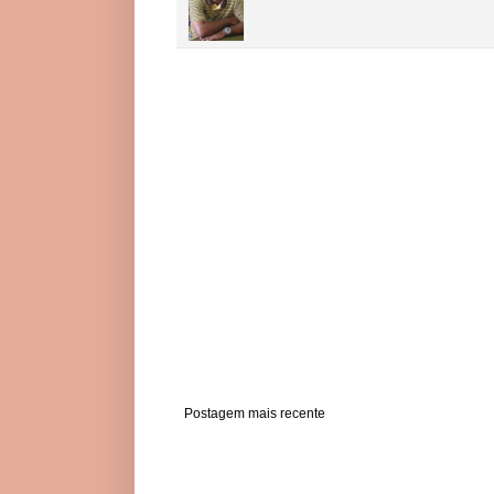
Postagem mais recente