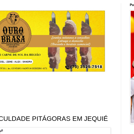
Pu
ACULDADE PITÁGORAS EM JEQUIÉ