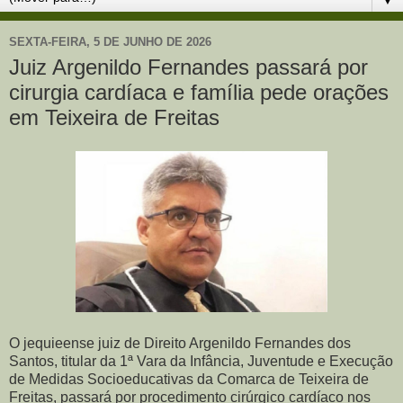
SEXTA-FEIRA, 5 DE JUNHO DE 2026
Juiz Argenildo Fernandes passará por
cirurgia cardíaca e família pede orações
em Teixeira de Freitas
O jequieense juiz de Direito Argenildo Fernandes dos
Santos, titular da 1ª Vara da Infância, Juventude e Execução
de Medidas Socioeducativas da Comarca de Teixeira de
Freitas, passará por procedimento cirúrgico cardíaco nos