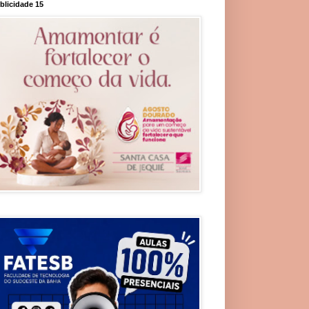
blicidade 15