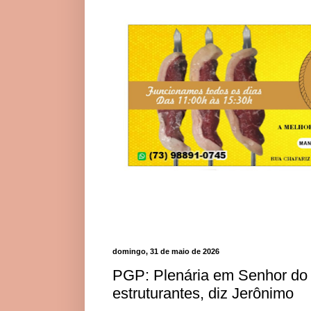
domingo, 31 de maio de 2026
PGP: Plenária em Senhor do 
estruturantes, diz Jerônimo