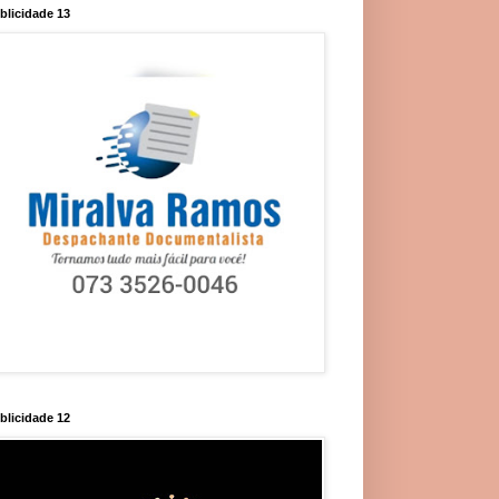
blicidade 13
blicidade 12