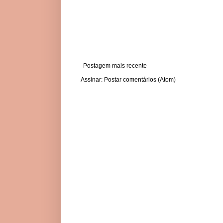
Postagem mais recente
Assinar:
Postar comentários (Atom)