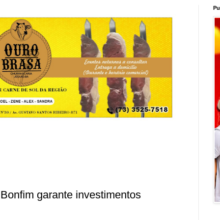
Pu
Bonfim garante investimentos