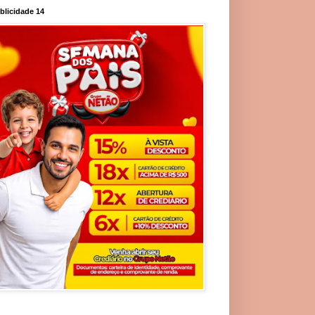
blicidade 14