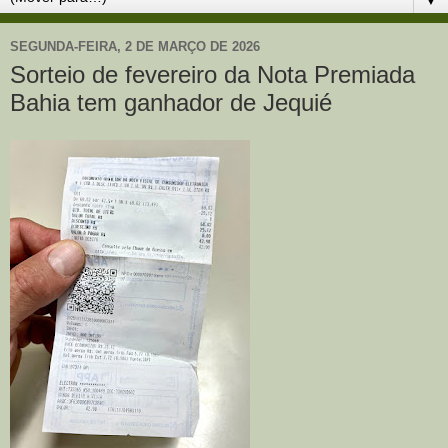
SEGUNDA-FEIRA, 2 DE MARÇO DE 2026
Sorteio de fevereiro da Nota Premiada
Bahia tem ganhador de Jequié