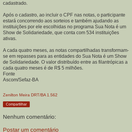
cadastrado.
Após o cadastro, ao incluir o CPF nas notas, o participante
estará concorrendo aos sorteios e também ajudando as
instituições por ele escolhidas no programa Sua Nota é um
Show de Solidariedade, que conta com 534 instituições
ativas.
A cada quatro meses, as notas compartilhadas transformam-
se em repasses para as entidades do Sua Nota é um Show
de Solidariedade. O valor distribuído entre as filantrópicas a
cada quatro meses é de R$ 5 milhões.
Fonte
Ascom/Sefaz-BA
Zenilton Meira DRT/BA 1.562
Compartilhar
Nenhum comentário:
Postar um comentário