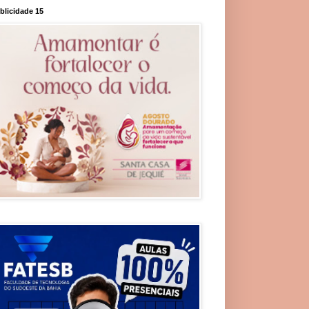
blicidade 15