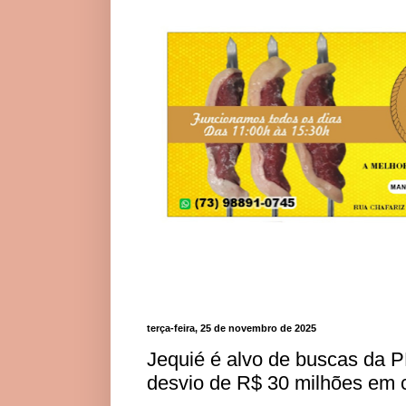
terça-feira, 25 de novembro de 2025
Jequié é alvo de buscas da 
desvio de R$ 30 milhões em c