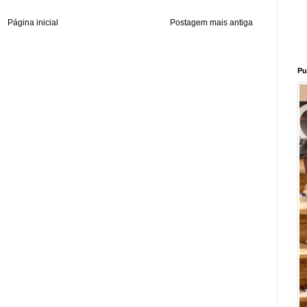
Página inicial
Postagem mais antiga
Pu