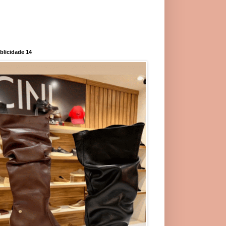
blicidade 14