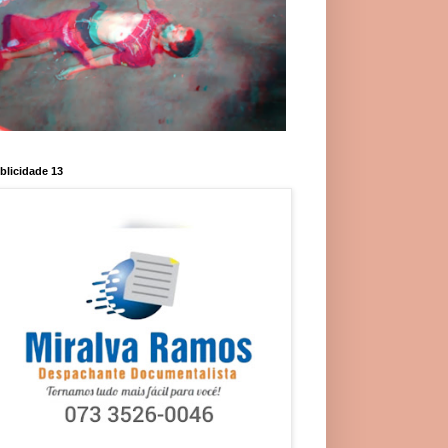
blicidade 13