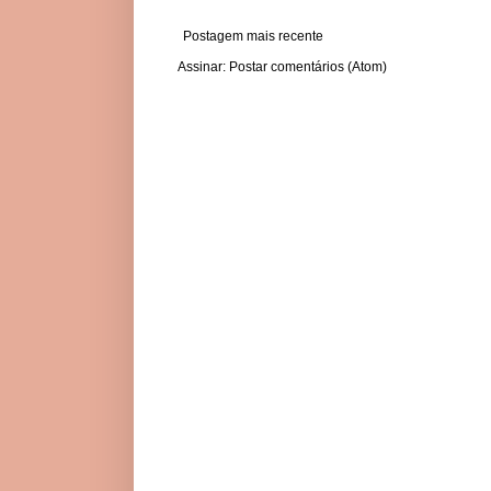
Postagem mais recente
Assinar:
Postar comentários (Atom)