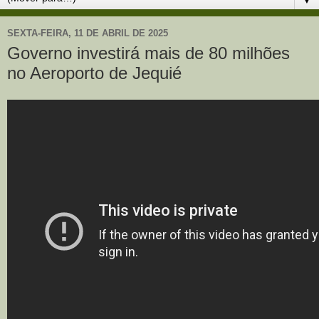
SEXTA-FEIRA, 11 DE ABRIL DE 2025
Governo investirá mais de 80 milhões
no Aeroporto de Jequié