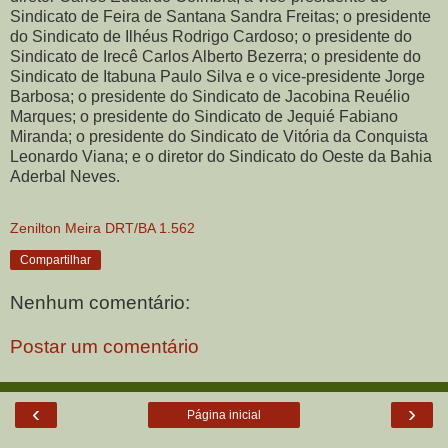
Sindicato de Feira de Santana Sandra Freitas; o presidente
do Sindicato de Ilhéus Rodrigo Cardoso; o presidente do
Sindicato de Irecê Carlos Alberto Bezerra; o presidente do
Sindicato de Itabuna Paulo Silva e o vice-presidente Jorge
Barbosa; o presidente do Sindicato de Jacobina Reuélio
Marques; o presidente do Sindicato de Jequié Fabiano
Miranda; o presidente do Sindicato de Vitória da Conquista
Leonardo Viana; e o diretor do Sindicato do Oeste da Bahia
Aderbal Neves.
Zenilton Meira DRT/BA 1.562
Compartilhar
Nenhum comentário:
Postar um comentário
‹
›
Página inicial