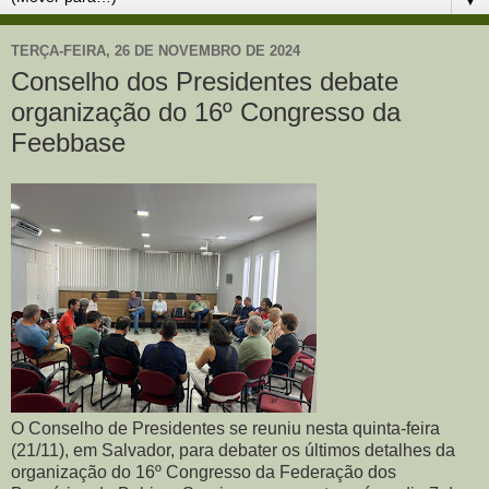
TERÇA-FEIRA, 26 DE NOVEMBRO DE 2024
Conselho dos Presidentes debate
organização do 16º Congresso da
Feebbase
O Conselho de Presidentes se reuniu nesta quinta-feira
(21/11), em Salvador, para debater os últimos detalhes da
organização do 16º Congresso da Federação dos