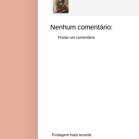
Nenhum comentário:
Postar um comentário
Postagem mais recente