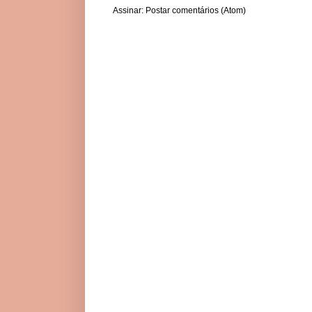
Assinar:
Postar comentários (Atom)