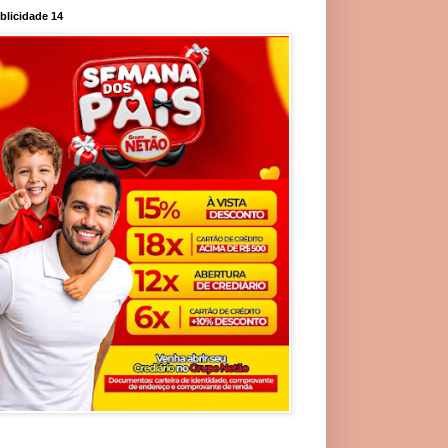
blicidade 14