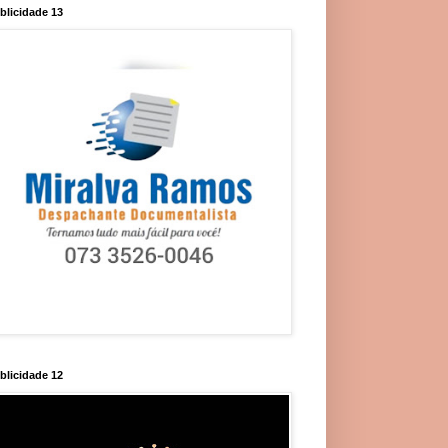
blicidade 13
blicidade 12