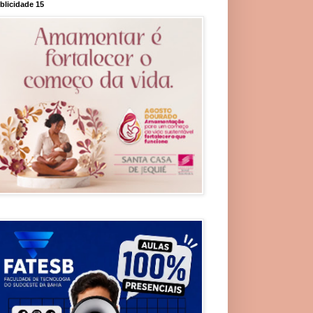
blicidade 15