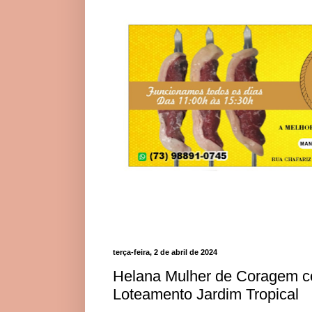
terça-feira, 2 de abril de 2024
Helana Mulher de Coragem c
Loteamento Jardim Tropical