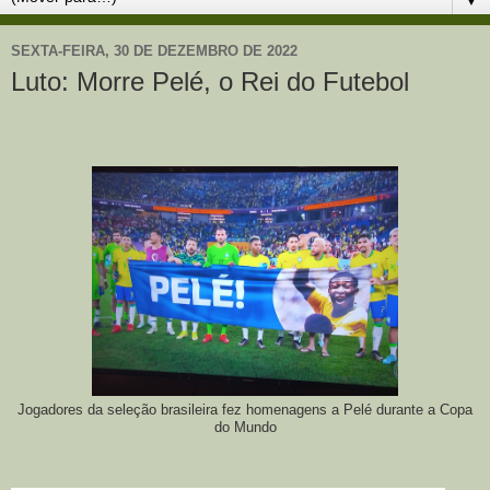
SEXTA-FEIRA, 30 DE DEZEMBRO DE 2022
Luto: Morre Pelé, o Rei do Futebol
Jogadores da seleção brasileira fez homenagens a Pelé durante a Copa
do Mundo