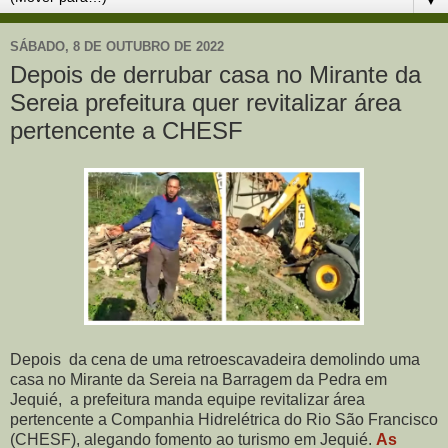
SÁBADO, 8 DE OUTUBRO DE 2022
Depois de derrubar casa no Mirante da
Sereia prefeitura quer revitalizar área
pertencente a CHESF
Depois da cena de uma retroescavadeira demolindo uma
casa no Mirante da Sereia na Barragem da Pedra em
Jequié, a prefeitura manda equipe revitalizar área
pertencente a Companhia Hidrelétrica do Rio São Francisco
(CHESF), alegando fomento ao turismo em Jequié.
As