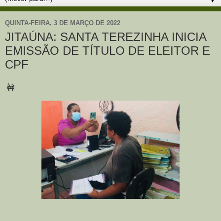
QUINTA-FEIRA, 3 DE MARÇO DE 2022
JITAÚNA: SANTA TEREZINHA INICIA
EMISSÃO DE TÍTULO DE ELEITOR E
CPF
🚧