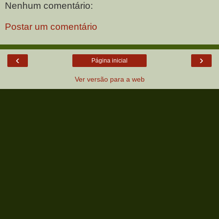
Nenhum comentário:
Postar um comentário
‹
›
Página inicial
Ver versão para a web