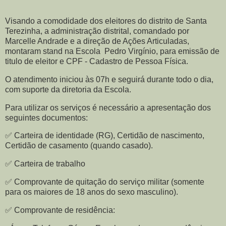
Visando a comodidade dos eleitores do distrito de Santa
Terezinha, a administração distrital, comandado por
Marcelle Andrade e a direção de Ações Articuladas,
montaram stand na Escola Pedro Virgínio, para emissão de
titulo de eleitor e CPF - Cadastro de Pessoa Física.
O atendimento iniciou às 07h e seguirá durante todo o dia,
com suporte da diretoria da Escola.
Para utilizar os serviços é necessário a apresentação dos
seguintes documentos:
✅ Carteira de identidade (RG), Certidão de nascimento,
Certidão de casamento (quando casado).
✅ Carteira de trabalho
✅ Comprovante de quitação do serviço militar (somente
para os maiores de 18 anos do sexo masculino).
✅ Comprovante de residência: