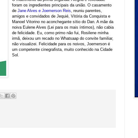
foram os ingredientes principais da união. O casamento
de
Jane Alves e Joemerson Reis
, reuniu parentes,
amigos e convidados de Jequié, Vitória da Conquista e
Manoel Vitorino no aconchegante sítio do Dan. A mãe da
noiva Eulene Alves (Lei para os mais íntimos), não cabia
de felicidade. Eu, como primo não fui, Rosilene minha
irmã, deixou um recado no Whatsaap do convite familiar,
não visualizei. Felicidade para os noivos, Joemerson é
um competente cinegrafista, muito conhecido na Cidade
Sol.