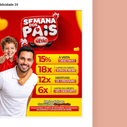
blicidade 14