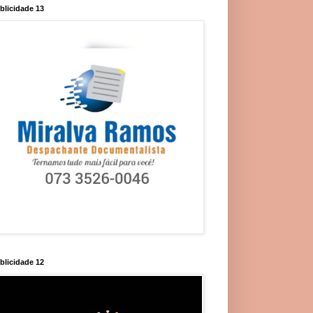
blicidade 13
blicidade 12