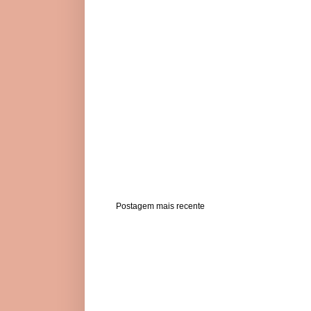
Postagem mais recente