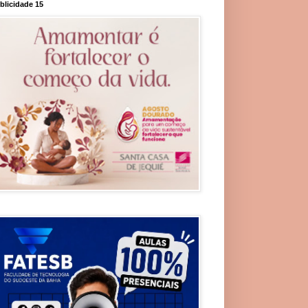
blicidade 15