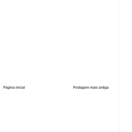
Página inicial
Postagem mais antiga