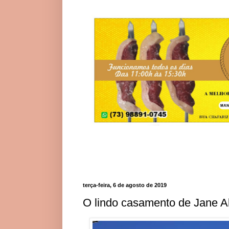
terça-feira, 6 de agosto de 2019
O lindo casamento de Jane A