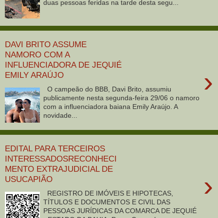
duas pessoas feridas na tarde desta segu...
DAVI BRITO ASSUME
NAMORO COM A
INFLUENCIADORA DE JEQUIÉ
›
EMILY ARAÚJO
O campeão do BBB, Davi Brito, assumiu
publicamente nesta segunda-feira 29/06 o namoro
com a influenciadora baiana Emily Araújo. A
novidade...
EDITAL PARA TERCEIROS
INTERESSADOSRECONHECI
MENTO EXTRAJUDICIAL DE
›
USUCAPIÃO
REGISTRO DE IMÓVEIS E HIPOTECAS,
TÍTULOS E DOCUMENTOS E CIVIL DAS
PESSOAS JURÍDICAS DA COMARCA DE JEQUIÉ