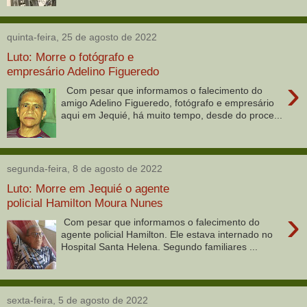
quinta-feira, 25 de agosto de 2022
Luto: Morre o fotógrafo e
empresário Adelino Figueredo
›
Com pesar que informamos o falecimento do
amigo Adelino Figueredo, fotógrafo e empresário
aqui em Jequié, há muito tempo, desde do proce...
segunda-feira, 8 de agosto de 2022
Luto: Morre em Jequié o agente
policial Hamilton Moura Nunes
›
Com pesar que informamos o falecimento do
agente policial Hamilton. Ele estava internado no
Hospital Santa Helena. Segundo familiares ...
sexta-feira, 5 de agosto de 2022