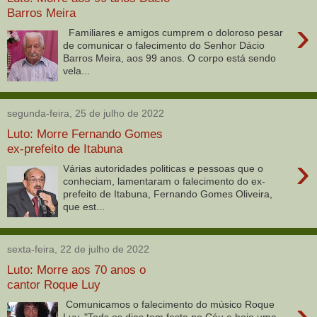
Barros Meira
›
Familiares e amigos cumprem o doloroso pesar
de comunicar o falecimento do Senhor Dácio
Barros Meira, aos 99 anos. O corpo está sendo
vela...
segunda-feira, 25 de julho de 2022
Luto: Morre Fernando Gomes
ex-prefeito de Itabuna
›
Várias autoridades politicas e pessoas que o
conheciam, lamentaram o falecimento do ex-
prefeito de Itabuna, Fernando Gomes Oliveira,
que est...
sexta-feira, 22 de julho de 2022
Luto: Morre aos 70 anos o
cantor Roque Luy
›
Comunicamos o falecimento do músico Roque