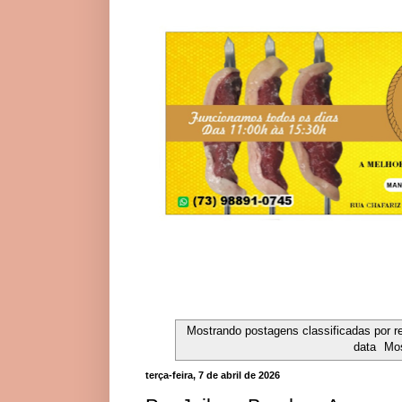
Mostrando postagens classificadas por r
data
Mos
terça-feira, 7 de abril de 2026