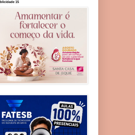
blicidade 15