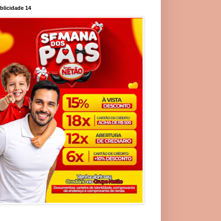
blicidade 14