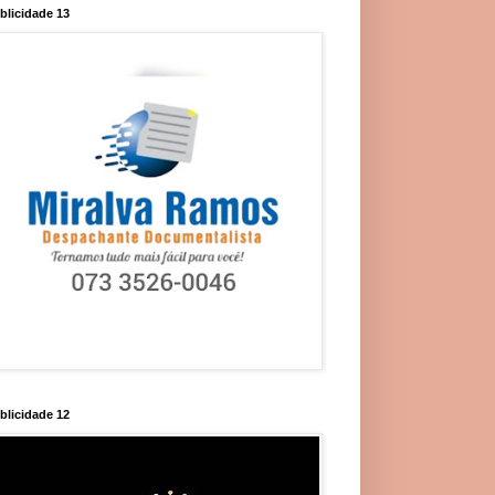
blicidade 13
blicidade 12